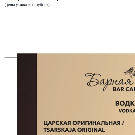
(цены указаны в рублях)