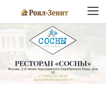
РЕСТОРАН «СОСНЫ»
Москва, 1-я линия Хорошевского Серебряного Бора, дом
10
+7 (495) 721-90-00
sosnyrestoran@yandex.ru