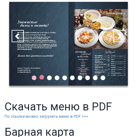
Скачать меню в PDF
По ссылке можно загрузить меню в PDF >>>
Барная карта