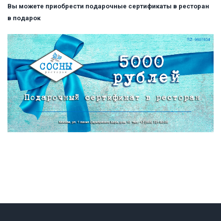
Вы можете приобрести подарочные сертификаты в ресторан
в подарок